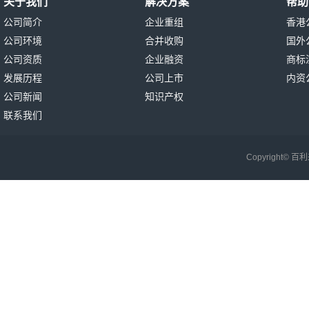
关于我们
解决方案
帮助
公司简介
企业重组
香港
公司环境
合并收购
国外
公司资质
企业融资
商标
发展历程
公司上市
内资
公司新闻
知识产权
联系我们
Copyright©
百利