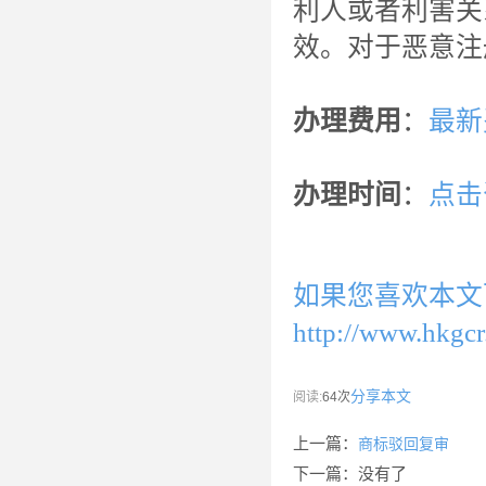
利人或者利害关
效。对于恶意注
办理费用
：
最新
办理时间
：
点击
如果您喜欢本文
http://www.hkgc
分享本文
阅读:
64次
上一篇：
商标驳回复审
下一篇：没有了