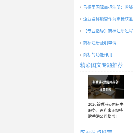
马德里国际商标注册：省钱
企业名称能否作为商标获准
【专业指导】商标注册过程
商标注册证明申请
商标的功能作用
精彩图文专题推荐
2026新香港公司秘书
服务，百利来正规持
牌香港公司秘书！
网站热点推荐