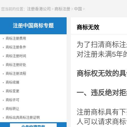
您当前的位置：
注册香港公司
>
商标注册
>
中国
>
注册中国商标专题
商标无效
商标注册费用
为了扫清商标注
商标注册条件
对注册未满5年
商标注册时间
商标注册好处
商标权无效的具
商标注册流程
商标续展
一、违反绝对拒
商标变更
商标许可
商标转让
注册商标具有下
商标出具商标注册证明
人可以请求商标