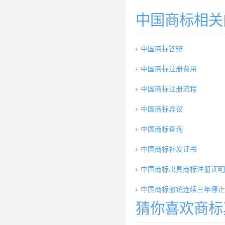
中国商标相关
中国商标答辩
中国商标注册费用
中国商标注册流程
中国商标异议
中国商标查询
中国商标补发证书
中国商标出具商标注册证明
中国商标撤销连续三年停止
猜你喜欢商标