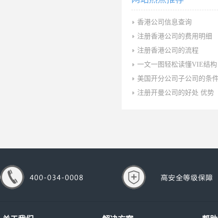
香港公司信息查询
注册香港公司的费用明细
注册香港公司的流程
一文一图轻松读懂VIE结构
美国开分公司子公司的条
注册开曼公司的好处 优势