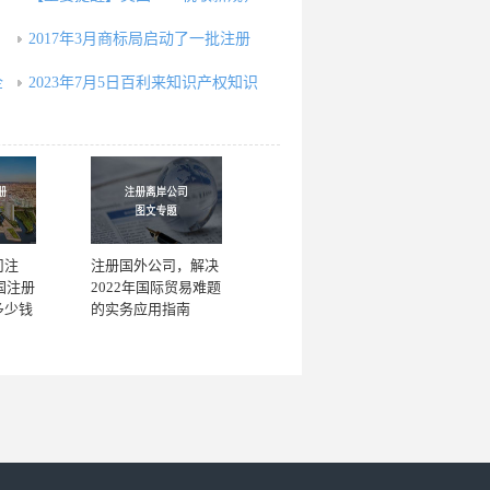
2017年3月商标局启动了一批注册
企
2023年7月5日百利来知识产权知识
司注
注册国外公司，解决
国注册
2022年国际贸易难题
多少钱
的实务应用指南