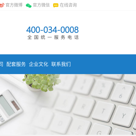
官方微博
官方微信
在线咨询
司
配套服务
企业文化
联系我们