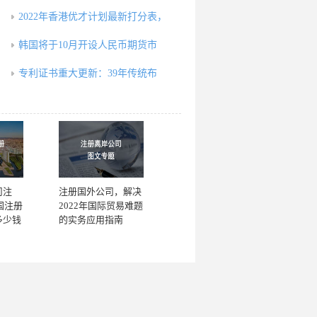
2022年香港优才计划最新打分表，
韩国将于10月开设人民币期货市
专利证书重大更新：39年传统布
司注
注册国外公司，解决
国注册
2022年国际贸易难题
多少钱
的实务应用指南