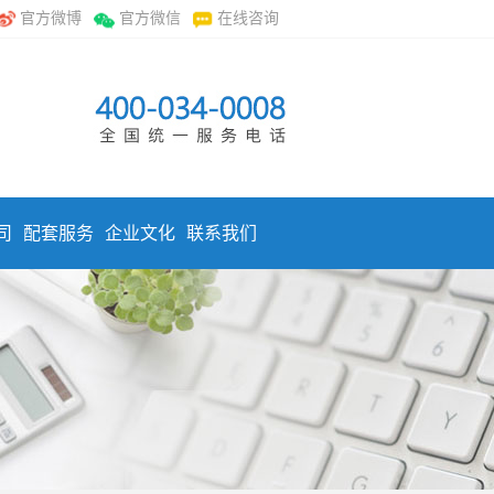
官方微博
官方微信
在线咨询
司
配套服务
企业文化
联系我们