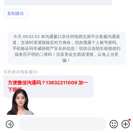
复制微信
今天 09:52:53 本沟通窗口非任何电商交易平台客服沟通渠
道，交谈时请谨慎核实对方身份，切勿透露个人账号密码、
手机验证码等威胁财产安全的信息！切勿点击陌生链接或扫
描来历不明的二维码！涉及资金交易请谨慎，以免上当受
骗！
百利来在线客服03
方便微信沟通吗？13632211009 加一
下我呀