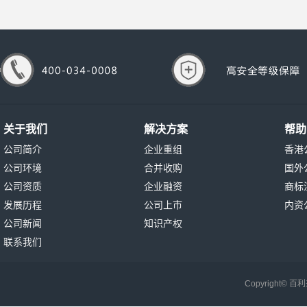
关于我们
解决方案
帮助
公司简介
企业重组
香港
公司环境
合并收购
国外
公司资质
企业融资
商标
发展历程
公司上市
内资
公司新闻
知识产权
联系我们
Copyright©
百利