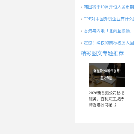
韩国将于10月开设人民币
TPP对中国外贸企业有什
香港与内地「北向互换通」5
震惊！确权的商标权属人因
精彩图文专题推荐
2026新香港公司秘书
服务，百利来正规持
牌香港公司秘书！