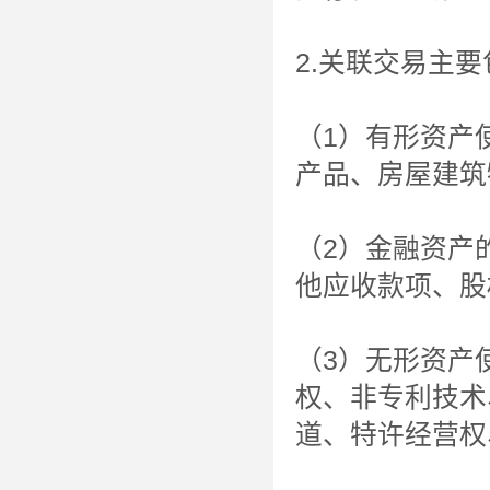
2.关联交易主要
（1）有形资产
产品、房屋建筑
（2）金融资产
他应收款项、股
（3）无形资产
权、非专利技术
道、特许经营权