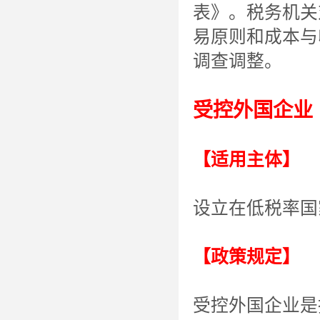
表》。税务机关
易原则和成本与
调查调整。
受控外国企业
【适用主体】
设立在低税率国
【政策规定】
受控外国企业是