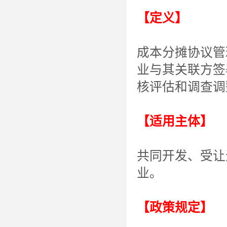
【定义】
成本分摊协议管
业与其关联方签
核评估和调查调
【适用主体】
共同开发、受让
业。
【政策规定】