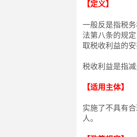
【定义】
一般反是指税务
法第八条的规定
取税收利益的安
税收利益是指减
【适用主体】
实施了不具有合
人。