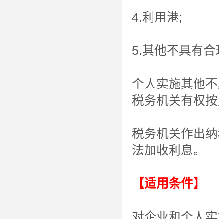
4.利用港;
5.其他不具有
个人实施其他不
税务机关有权按
税务机关作出纳
法加收利息。
【适用条件】
对企业和个人实