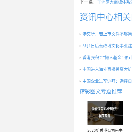
下一篇：
非洲两大商标体系
资讯中心相关
港交所：若上市文件不够简
5月1日后营改增文化事业
香港强积金“懒人基金” 预
中国进入海外直接投资大扩
中国企业进军迪拜：选择自
精彩图文专题推荐
2026新香港公司秘书