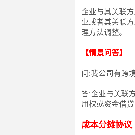
企业与其关联方
业或者其关联方
理方法调整。
【情景问答】
问:我公司有跨
答:企业与关联
用权或资金借贷
成本分摊协议