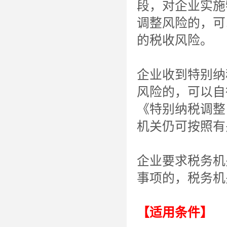
段，对企业实施
调整风险的，可
的税收风险。
企业收到特别纳
风险的，可以自
《特别纳税调整
机关仍可按照有
企业要求税务机
事项的，税务机
【适用条件】