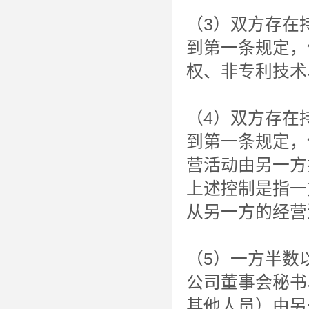
（3）双方存在
到第一条规定，
权、非专利技术
（4）双方存在
到第一条规定，
营活动由另一方
上述控制是指一
从另一方的经营
（5）一方半数
公司董事会秘书
其他人员）由另