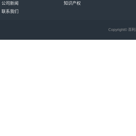
公司新闻
知识产权
联系我们
Copyright©
百利