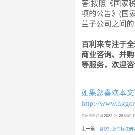
答:按照《国家
项的公告》(国家
兰子公司之间的
百利来专注于全
商业咨询、并购
等服务，欢迎咨
如果您喜欢本文
http://www.hkgc
最后更新时间:
2022-04-28
阅读:
1
上一篇：
餐饮行业商标注册