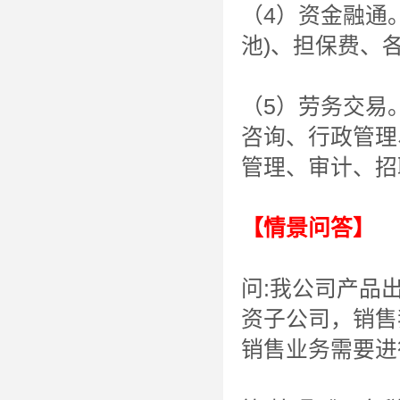
（4）资金融通
池)、担保费、
（5）劳务交易
咨询、行政管理
管理、审计、招
【情景问答】
问:我公司产品
资子公司，销售
销售业务需要进