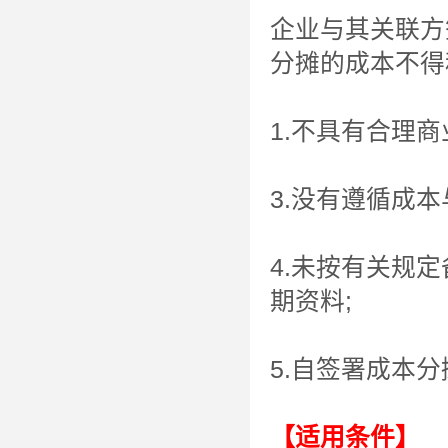
企业与其关联方
分摊的成本不得
1.不具有合理商
3.没有遵循成本
4.未按有关规
期资料;
5.自签署成本
【适用条件】