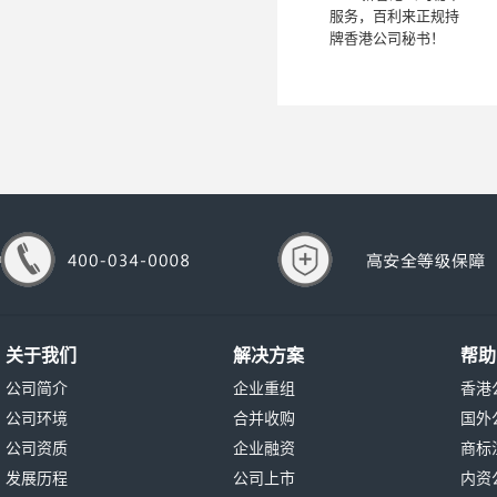
服务，百利来正规持
牌香港公司秘书！
关于我们
解决方案
帮助
公司简介
企业重组
香港
公司环境
合并收购
国外
公司资质
企业融资
商标
发展历程
公司上市
内资