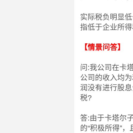
实际税负明显低
指低于企业所得
【情景问答】
问:我公司在卡
公司的收入均为
润没有进行股息
税?
答:由于卡塔尔
的“积极所得”