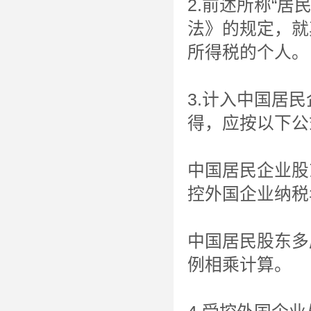
2.前述所称“
法》的规定，就
所得税的个人。
3.计入中国居
得，应按以下公
中国居民企业股
控外国企业纳税
中国居民股东多
例相乘计算。