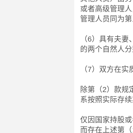
或者高级管理人
管理人员同为第
（6）具有夫妻
的两个自然人分
（7）双方在实
除第（2）款规
系按照实际存续
仅因国家持股或
而存在上述第（