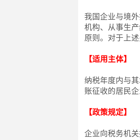
我国企业与境外
机构、从事生产
原则。对于上述
【适用主体】
纳税年度内与其
账征收的居民企
【政策规定】
企业向税务机关