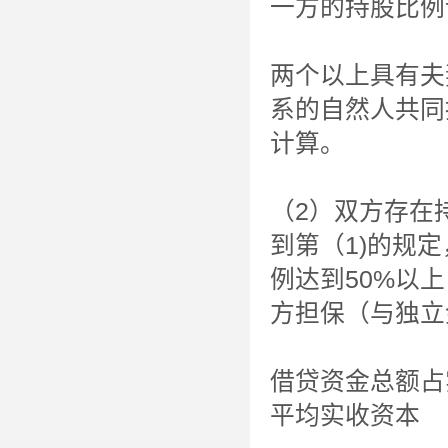
一方的持股比例
两个以上具有夫
系的自然人共同
计算。
（2）双方存在
到第（1)的规
例达到50%以
方担保（与独立
借贷资金总额占
平均实收资本