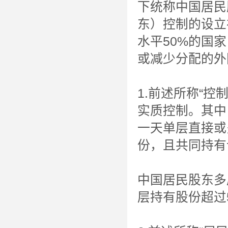
下统称中国居民
东）控制的设立
水平50%的国
或减少分配的外
1.前述所称“
实质控制。其中
一天单层直接或
份，且共同持有
中国居民股东多
层持有股份超过5