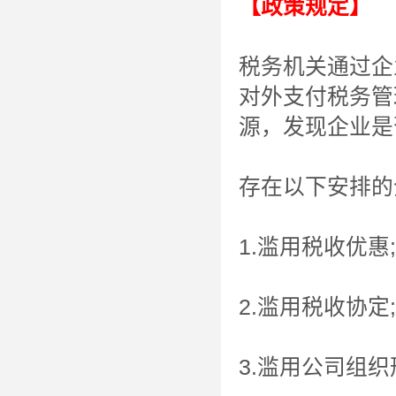
【政策规定】
税务机关通过企
对外支付税务管
源，发现企业是
存在以下安排的
1.滥用税收优惠;
2.滥用税收协定;
3.滥用公司组织