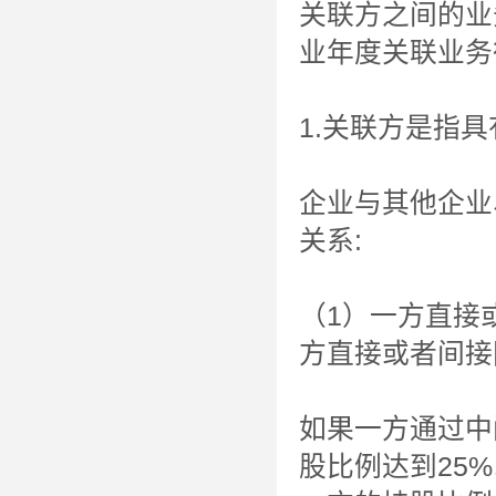
关联方之间的业
业年度关联业务往
1.关联方是指
企业与其他企业
关系:
（1）一方直接
方直接或者间接
如果一方通过中
股比例达到25