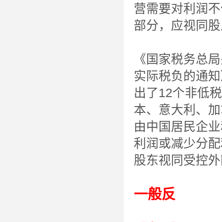
营需要对利润不
部分，应视同股
《国家税务总局
实际税负的通知
出了12个非低
本、意大利、加
由中国居民企业
利润或减少分配
股东视同受控外
一般反