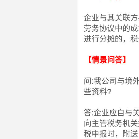
企业与其关联方
劳务协议中的成
进行分摊的，税
【情景问答】
问:我公司与境
些资料?
答:企业应自与
向主管税务机关
税申报时，附送