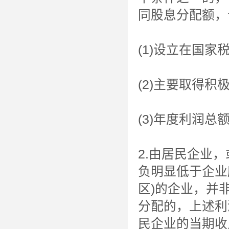
同股息分配额，
(1)设立在国家
(2)主要取得积
(3)年度利润总
2.由居民企业
负明显低于企业
区)的企业，并
分配的，上述利
民企业的当期收