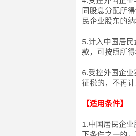
4.受控外国企
同股息分配所得
民企业股东的纳
5.计入中国居
款，可按照所得
6.受控外国企
征税的，不再计
【适用条件】
1.中国居民企
下条件之一的，