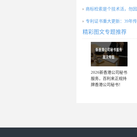
商标检索是个技术活，勿因
专利证书重大更新：39年
精彩图文专题推荐
2026新香港公司秘书
服务，百利来正规持
牌香港公司秘书！