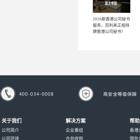
2026新香港公司秘书
服务，百利来正规持
牌香港公司秘书！
关于我们
解决方案
帮助
公司简介
企业重组
香港
公司环境
合并收购
国外