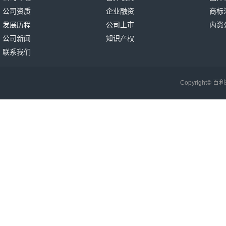
公司资质
企业融资
商标
发展历程
公司上市
内资
公司新闻
知识产权
联系我们
Copyright©
百利