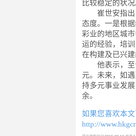
比较稳定的状况
崔世安指出，
态度。一是根据
彩业的地区城市
运的经验，培训
在构建及已兴建
他表示，至今年
元。未来，如遇
持多元事业发展
余。
如果您喜欢本文
http://www.hkgc