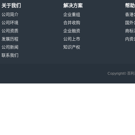
关于我们
解决方案
帮助
公司简介
企业重组
香港
公司环境
合并收购
国外
公司资质
企业融资
商标
发展历程
公司上市
内资
公司新闻
知识产权
联系我们
Copyright©
百利