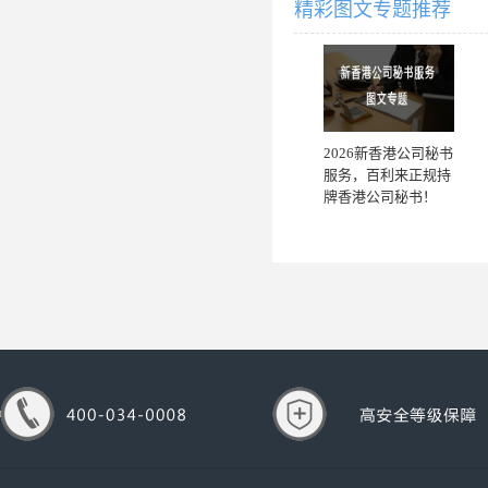
精彩图文专题推荐
2026新香港公司秘书
服务，百利来正规持
牌香港公司秘书！