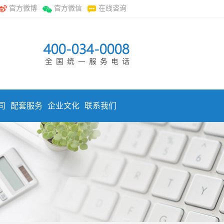
官方微博
官方微信
在线咨询
司
配套服务
企业文化
联系我们