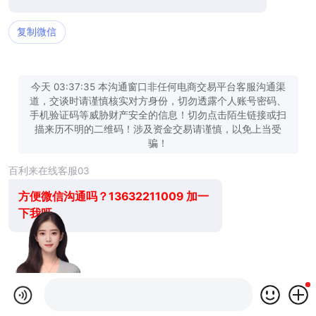
复制微信
今天 03:37:35 本沟通窗口非任何电商交易平台客服沟通渠
道，交谈时请谨慎核实对方身份，切勿透露个人账号密码、
手机验证码等威胁财产安全的信息！切勿点击陌生链接或扫
描来历不明的二维码！涉及资金交易请谨慎，以免上当受
骗！
百利来在线客服03
方便微信沟通吗？13632211009 加一
下我呀