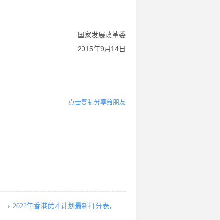
国家发展改革委
2015年9月14日
点击复制分享给朋友
2022年香港优才计划最新打分表，