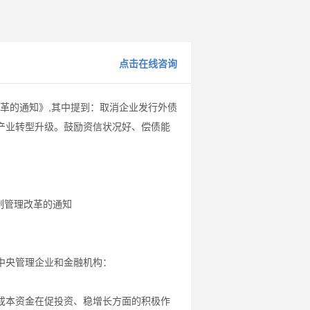
点击在线咨询
革的通知》,其中提到：取消企业发行外债
产业转型升级。鼓励资信状况好、偿债能
制管理改革的通知
中央管理企业和金融机构：
本资金在促投资、稳增长方面的积极作