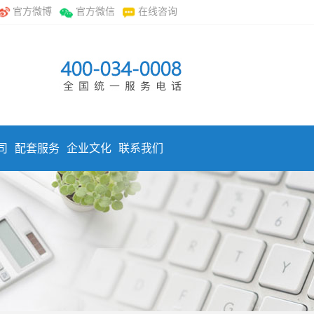
官方微博
官方微信
在线咨询
司
配套服务
企业文化
联系我们