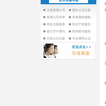
业务快捷导航
注册香港公司
国外公司注册
香港公司年审
年审做账报税
商标注册服务
知识产权服务
银行开户预约
商务秘书服务
内资公司注册
专业律师公证