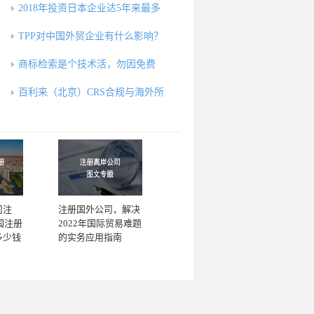
2018年投资日本企业达5年来最多
TPP对中国外贸企业有什么影响？
商标检索是个技术活，勿因免费
百利来（北京）CRS合规与海外所
司注
注册国外公司，解决
国注册
2022年国际贸易难题
多少钱
的实务应用指南