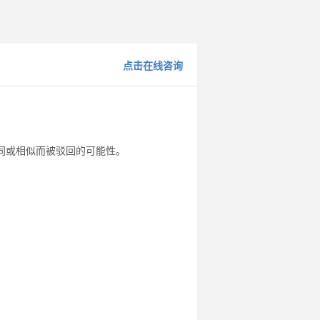
点击在线咨询
同或相似而被驳回的可能性。