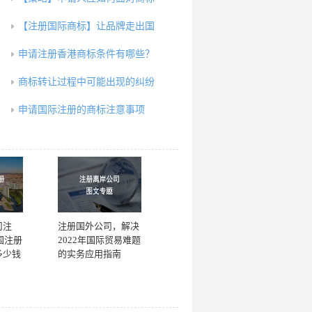
【注册国际商标】让品牌走出国
申请注册香港商标条件有哪些？
商标转让过程中可能出现的纠纷
申请国际注册的商标注意事项
司注
注册国外公司，解决
国注册
2022年国际贸易难题
多少钱
的实务应用指南