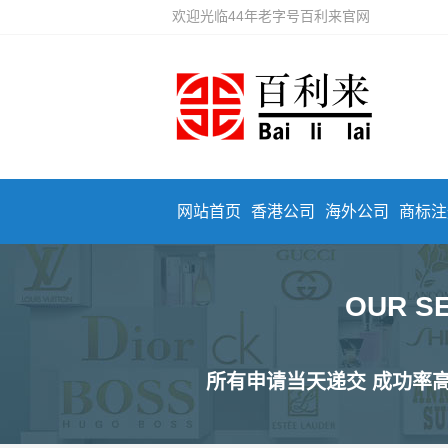
欢迎光临44年老字号百利来官网
网站首页
香港公司
海外公司
商标注
OUR 
所有申请当天递交 成功率