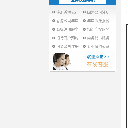
业务快捷导航
注册香港公司
国外公司注册
香港公司年审
年审做账报税
商标注册服务
知识产权服务
银行开户预约
商务秘书服务
内资公司注册
专业律师公证