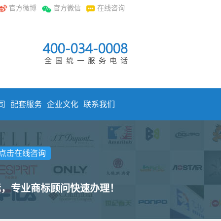
官方微博
官方微信
在线咨询
司
配套服务
企业文化
联系我们
点击在线咨询
标，专业商标顾问快速办理！