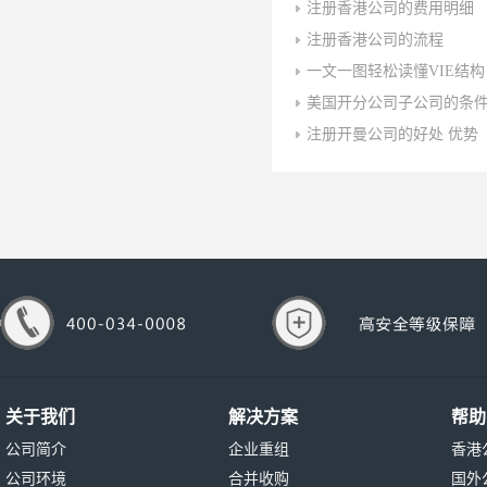
注册香港公司的费用明细
注册香港公司的流程
一文一图轻松读懂VIE结构
美国开分公司子公司的条
注册开曼公司的好处 优势
关于我们
解决方案
帮助
公司简介
企业重组
香港
公司环境
合并收购
国外