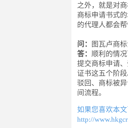
之外，就是对商
商标申请书式的
的代理人都会帮
问：
图瓦卢商标
答：
顺利的情况
提交商标申请、
证书这五个阶段
驳回、商标被异
间流程。
如果您喜欢本文
http://www.hkgc