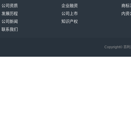
公司资质
企业融资
商标
发展历程
公司上市
内资
公司新闻
知识产权
联系我们
Copyright©
百利