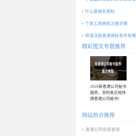
什么是驰名商标
个体工商商标注册步骤
申请注册香港商标条件有哪
精彩图文专题推荐
2026新香港公司秘书
服务，百利来正规持
牌香港公司秘书！
网站热点推荐
香港公司信息查询