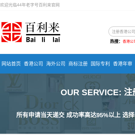
欢迎光临44年老字号百利来官网
热搜：
香港公
网站首页
香港公司
海外公司
商标注册
国际专利
香港年审
OUR SERVICE
所有申请当天递交 成功率高达95%以上 