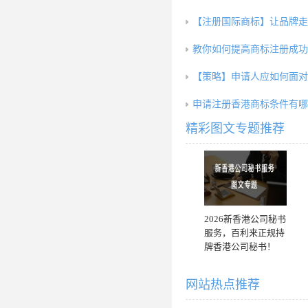
【注册国际商标】让品牌走
教你如何提高商标注册成功
【策略】申请人应如何面对
申请注册香港商标条件有哪
精彩图文专题推荐
2026新香港公司秘书
服务，百利来正规持
牌香港公司秘书！
网站热点推荐