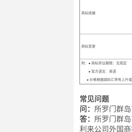
商标续展
商标变更
附：● 商标异议期限：无规定
● 官方语言：英语 ● 
● 价格根据国际汇率有上升或下
常见问题
问：
所罗门群岛
答：
所罗门群岛
利来公司外国商