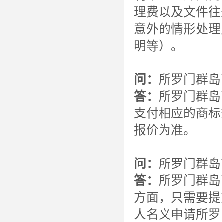
理费以及文件往
意外的情形处理
明等）。
问：
所罗门群岛
答：
所罗门群岛
支付相应的商标
报价为准。
问：
所罗门群岛
答：
所罗门群岛
方面，只需要提
人名义申请所罗