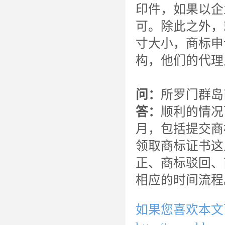
印件，如果以企
可。除此之外，
寸大小，商标申
构，他们的代理
问：
所罗门群岛
答：
顺利的情况
月，包括提交商
领取商标证书这
正、商标驳回、
相应的时间流程
如果您喜欢本文