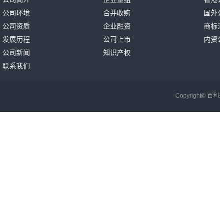
公司环境
合并收购
国外
公司资质
企业融资
商标
发展历程
公司上市
内资
公司新闻
知识产权
联系我们
Copyright©
百利