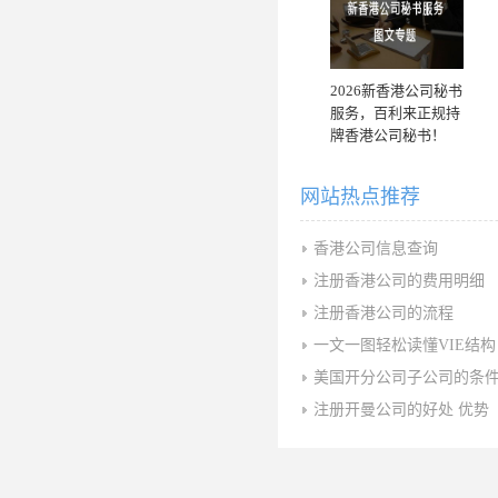
2026新香港公司秘书
服务，百利来正规持
牌香港公司秘书！
网站热点推荐
香港公司信息查询
注册香港公司的费用明细
注册香港公司的流程
一文一图轻松读懂VIE结构
美国开分公司子公司的条
注册开曼公司的好处 优势