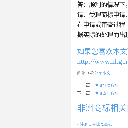
答：
顺利的情况下
请、受理商标申请
在申请或审查过程
据实际的处理而出
如果您喜欢本文
http://www.hkgcr
分享本文
阅读:
195次
上一篇：
注册加纳商标
下一篇：
注册南非商标
非洲商标相关
注册莫桑比克商标