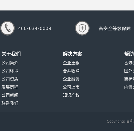
关于我们
解决方案
帮助
公司简介
企业重组
香港
公司环境
合并收购
国外
公司资质
企业融资
商标
发展历程
公司上市
内资
公司新闻
知识产权
联系我们
Copyright©
百利