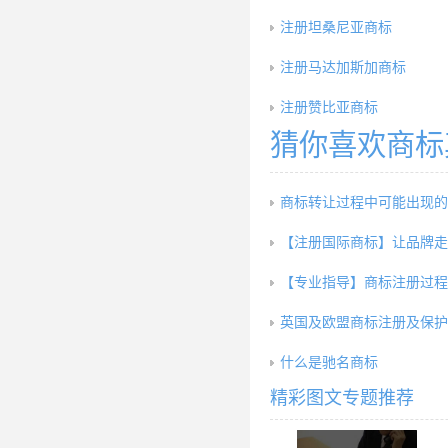
注册坦桑尼亚商标
注册马达加斯加商标
注册赞比亚商标
猜你喜欢商标
商标转让过程中可能出现的
【注册国际商标】让品牌走
【专业指导】商标注册过程
英国及欧盟商标注册及保护
什么是驰名商标
精彩图文专题推荐