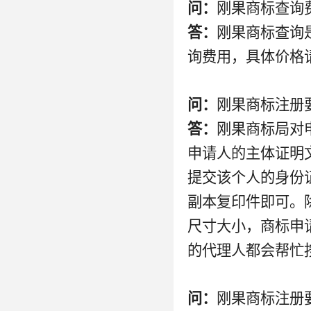
问：
刚果商标查询
答：
刚果商标查询
询费用，具体价格
问：
刚果商标注册
答：
刚果商标局对
申请人的主体证明
提交该个人的身份
副本复印件即可。
尺寸大小，商标申
的代理人都会帮忙
问：
刚果商标注册