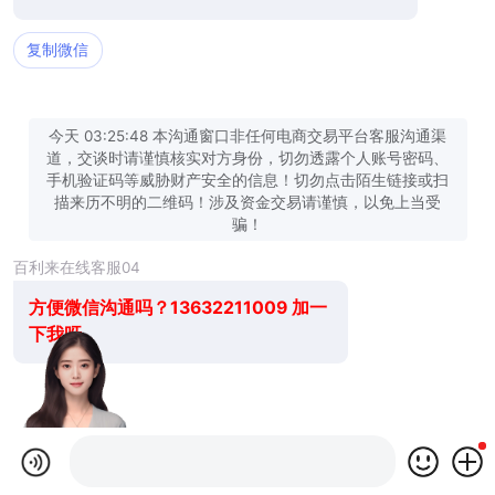
复制微信
今天 03:25:48 本沟通窗口非任何电商交易平台客服沟通渠
道，交谈时请谨慎核实对方身份，切勿透露个人账号密码、
手机验证码等威胁财产安全的信息！切勿点击陌生链接或扫
描来历不明的二维码！涉及资金交易请谨慎，以免上当受
骗！
百利来在线客服04
方便微信沟通吗？13632211009 加一
下我呀