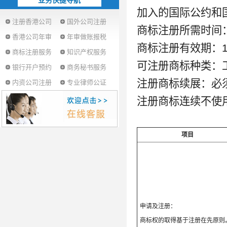
业务快捷导航
加入的国际公约和
注册香港公司
国外公司注册
商标注册所需时间：
香港公司年审
年审做账报税
商标注册有效期：1
商标注册服务
知识产权服务
可注册商标种类：
银行开户预约
商务秘书服务
注册商标续展：必
内资公司注册
专业律师公证
注册商标连续不使
项目
申请及注册：
商标权的取得基于注册在先原则