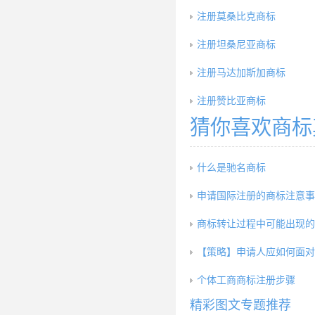
注册莫桑比克商标
注册坦桑尼亚商标
注册马达加斯加商标
注册赞比亚商标
猜你喜欢商标
什么是驰名商标
申请国际注册的商标注意事
商标转让过程中可能出现的
【策略】申请人应如何面对
个体工商商标注册步骤
精彩图文专题推荐