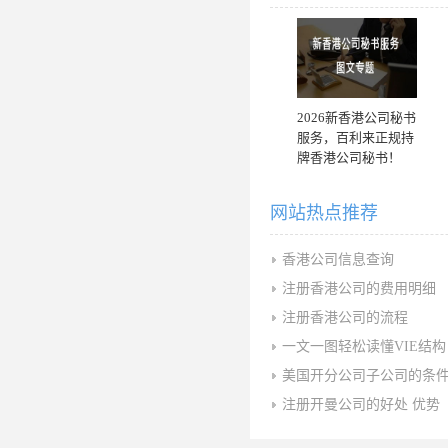
2026新香港公司秘书
服务，百利来正规持
牌香港公司秘书！
网站热点推荐
香港公司信息查询
注册香港公司的费用明细
注册香港公司的流程
一文一图轻松读懂VIE结构
美国开分公司子公司的条
注册开曼公司的好处 优势