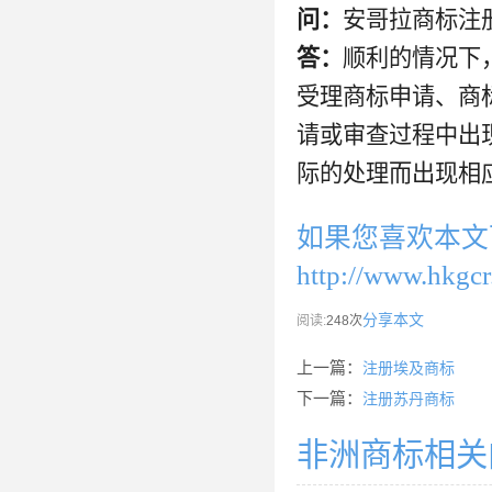
问：
安哥拉商标注
答：
顺利的情况下
受理商标申请、商
请或审查过程中出
际的处理而出现相
如果您喜欢本文
http://www.hkgcr
分享本文
阅读:
248次
上一篇：
注册埃及商标
下一篇：
注册苏丹商标
非洲商标相关