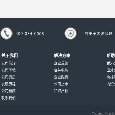
关于我们
解决方案
帮助
公司简介
企业重组
香港
公司环境
合并收购
国外
公司资质
企业融资
商标
发展历程
公司上市
内资
公司新闻
知识产权
联系我们
Copyright©
百利