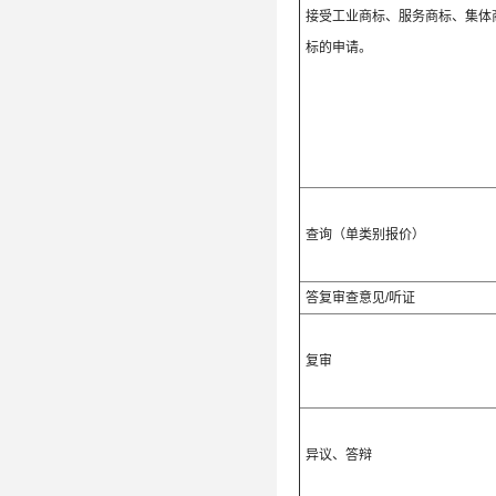
接受工业商标、服务商标、集体
标的申请。
查询（单类别报价）
答复审查意见/听证
复审
异议、答辩