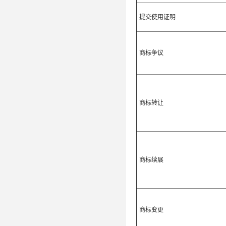
提交使用证明
商标争议
商标转让
商标续展
商标变更