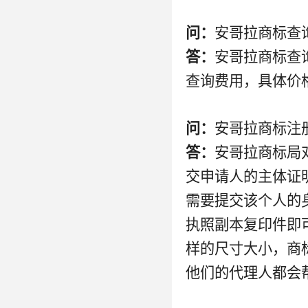
问：
安哥拉商标查
答：
安哥拉商标查
查询费用，具体价
问：
安哥拉商标注
答：
安哥拉商标局
交申请人的主体证
需要提交该个人的
执照副本复印件即
样的尺寸大小，商
他们的代理人都会