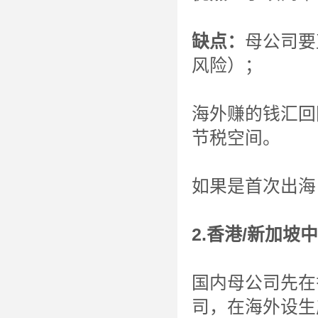
缺点：
母公司要
风险）；
海外赚的钱汇回
节税空间。
如果是首次出海
2.香港/新加
国内母公司先在
司，在海外设生