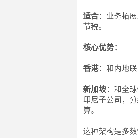
适合：
业务拓展
节税。
核心优势：
香港：
和内地联
新加坡：
和全球
印尼子公司，分
算。
这种架构是多数