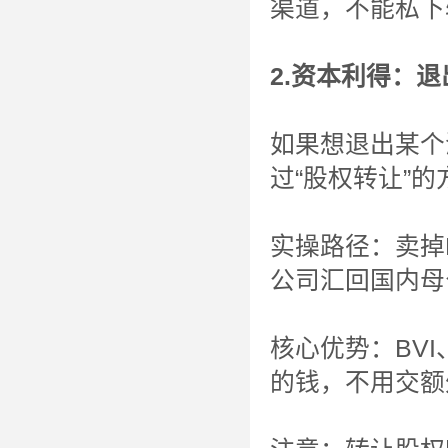
渠道，不能私下
2.资本利得：
如果想退出某个
过“股权转让”
实操路径：卖掉
公司汇回国内母
核心优势：BV
的钱，不用交额