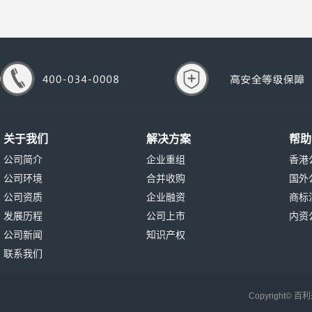
关于我们
解决方案
帮助
公司简介
企业重组
香港
公司环境
合并收购
国外
公司资质
企业融资
商标
发展历程
公司上市
内资
公司新闻
知识产权
联系我们
Copyright©
百利