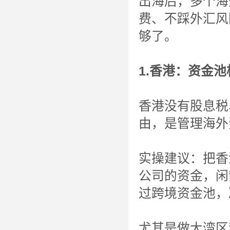
出海后，多个海
费、不踩外汇风
够了。
1.香港：资金
香港没有股息税
由，是管理海外
实操建议：把香
公司的资金，闲
过跨境资金池，
尤其是做大湾区