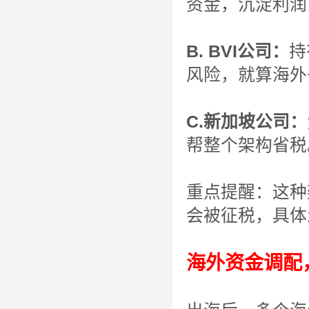
资金，沉淀利润
B. BVI公司：
持
风险，就算海外
C.新加坡公司：
帮整个架构省税
重点提醒：这种
会被征税，具体
海外资金调配