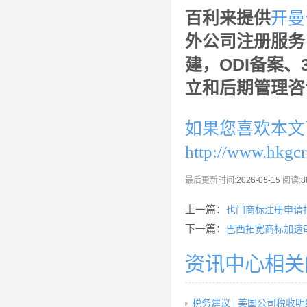
百利来提供
开曼
外公司注册服务
建，ODI备案
立和后期管理咨
如果您喜欢本文
http://www.hkgc
最后更新时间:
2026-05-15
阅读:
8
上一篇：
也门商标注册申请
下一篇：
巴西拓宽商标加速
资讯中心相关
税务建议 | 美国公司税收