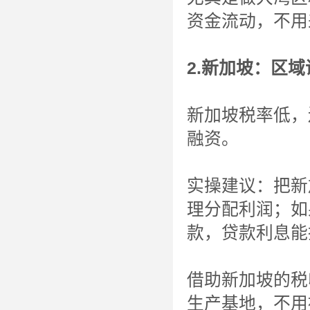
资金流动，不用
2.新加坡：区
新加坡税率低，
融资。
实操建议：把新
理分配利润；如
款，贷款利息能
借助新加坡的税
生产基地，不用