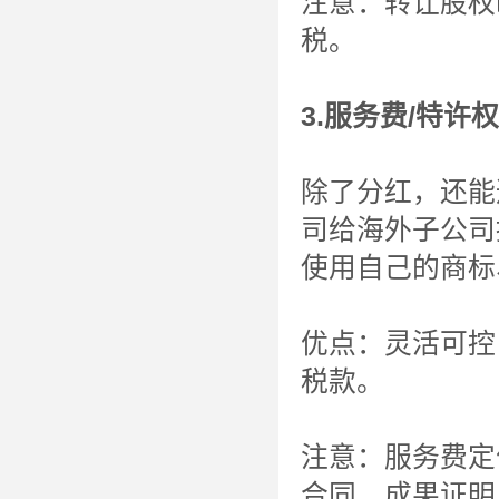
注意：转让股权
税。
3.服务费/特
除了分红，还能
司给海外子公司
使用自己的商标
优点：灵活可控
税款。
注意：服务费定
合同、成果证明