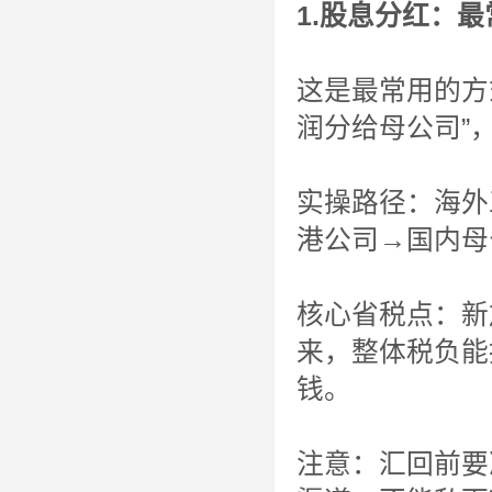
1.股息分红：
这是最常用的方
润分给母公司”
实操路径：海外
港公司→国内母
核心省税点：新
来，整体税负能
钱。
注意：汇回前要