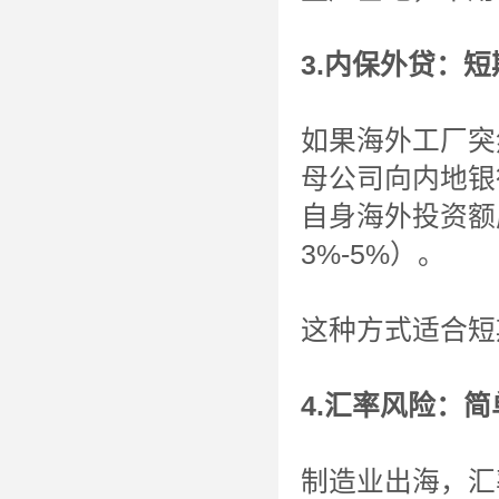
3.内保外贷：
如果海外工厂突
母公司向内地银
自身海外投资额
3%-5%）。
这种方式适合短
4.汇率风险：
制造业出海，汇