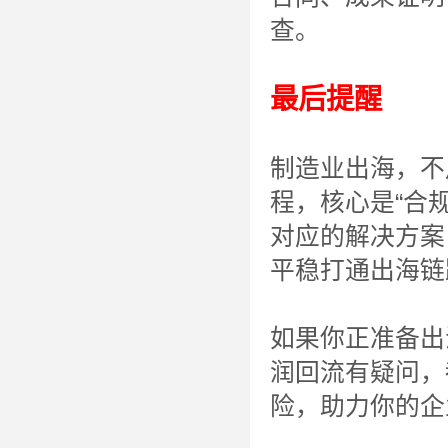
查。
最后提醒
制造业出海，不
程，核心是“合
对应的解决方案
平稳打通出海链
如果你正准备出
润回流有疑问，
险，助力你的企