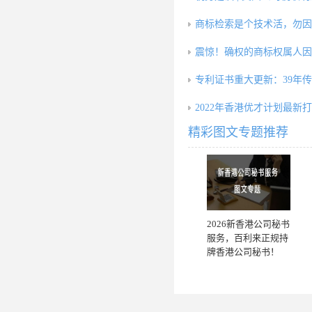
商标检索是个技术活，勿因
震惊！确权的商标权属人因
专利证书重大更新：39年
2022年香港优才计划最新
精彩图文专题推荐
2026新香港公司秘书
服务，百利来正规持
牌香港公司秘书！